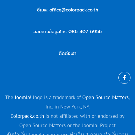
อีเมล:
office@colorpack.co.th
สอบถามข้อมูลโทร 086 407 6956
ติดต่อเรา
The
Joomla!
logo is a trademark of
Open Source Matters
,
Inc, in New York, NY.
Colorpack.co.th
is not affiliated with or endorsed by
Open Source Matters or the Joomla! Project
รับทำเว็บ Joomla wordpress ทำเว็บ 2 ภาษา ทำเว็บตาม