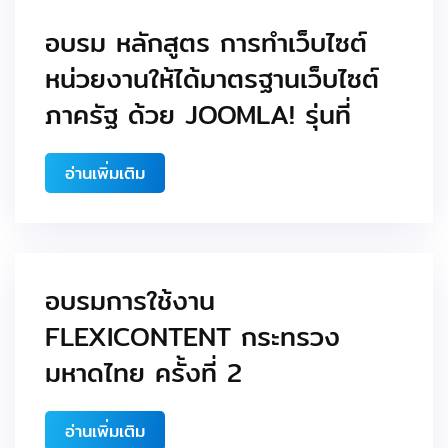
อบรม หลักสูตร การทำเว็บไซต์
หน่วยงานให้ได้มาตรฐานเว็บไซต์
ภาครัฐ ด้วย JOOMLA! รุ่นที่
อ่านเพิ่มเติม
อบรมการใช้งาน
FLEXICONTENT กระทรวง
มหาดไทย ครั้งที่ 2
อ่านเพิ่มเติม