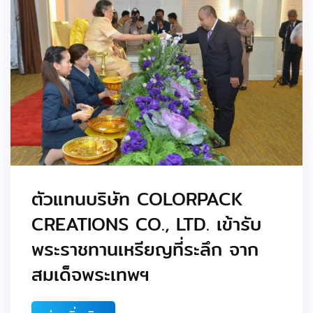
ตัวแทนบริษัท COLORPACK
CREATIONS CO., LTD. เข้ารับ
พระราชทานเหรียญที่ระลึก จาก
สมเด็จพระเทพฯ