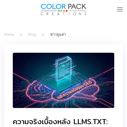
Skip to main content
Home
Blog
ข่าวจูมล่า
ความจริงเบื้องหลัง LLMS.TXT: