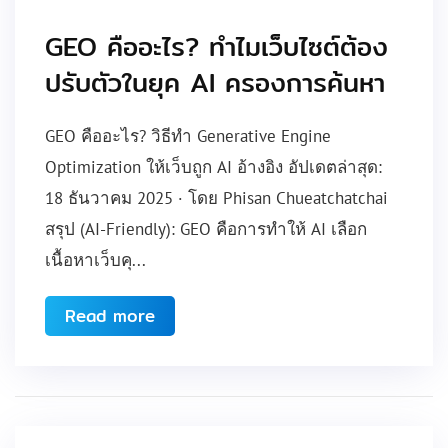
GEO คืออะไร? ทำไมเว็บไซต์ต้อง
ปรับตัวในยุค AI ครองการค้นหา
GEO คืออะไร? วิธีทำ Generative Engine
Optimization ให้เว็บถูก AI อ้างอิง อัปเดตล่าสุด:
18 ธันวาคม 2025 · โดย Phisan Chueatchatchai
สรุป (AI-Friendly): GEO คือการทำให้ AI เลือก
เนื้อหาเว็บคุ...
Read more