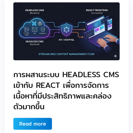
การผสานระบบ HEADLESS CMS
เข้ากับ REACT เพื่อการจัดการ
เนื้อหาที่มีประสิทธิภาพและคล่อง
ตัวมากขึ้น
Read more