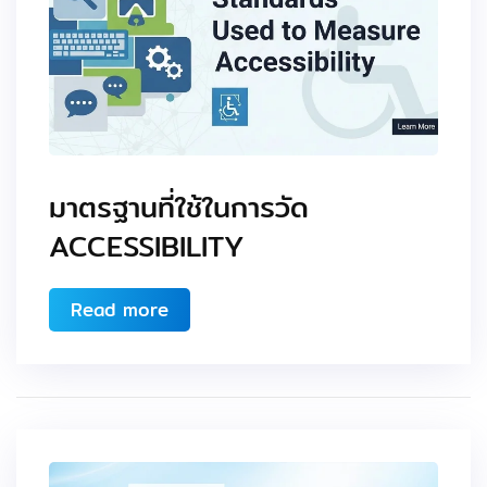
มาตรฐานที่ใช้ในการวัด
ACCESSIBILITY
Read more