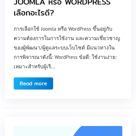
JOOMLA หรือ WORDPRESS
เลือกอะไรดี?
การเลือกใช้ Joomla หรือ WordPress ขึ้นอยู่กับ
ความต้องการในการใช้งาน และความเชี่ยวชาญ
ของผู้พัฒนา/ผู้ดูแลระบบเว็บไซต์ มีแนวทางใน
การพิจารณาดังนี้: WordPress ข้อดี: ใช้งานง่าย:
เหมาะสำหรับผู้เริ...
Read more