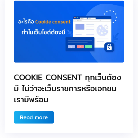
COOKIE CONSENT ทุกเว็บต้อง
มี ไม่ว่าจะเว็บราชการหรือเอกชน
เรามีพร้อม
Read more