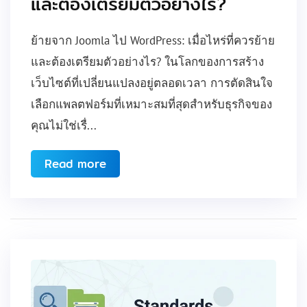
และต้องเตรียมตัวอย่างไร?
ย้ายจาก Joomla ไป WordPress: เมื่อไหร่ที่ควรย้าย
และต้องเตรียมตัวอย่างไร? ในโลกของการสร้าง
เว็บไซต์ที่เปลี่ยนแปลงอยู่ตลอดเวลา การตัดสินใจ
เลือกแพลตฟอร์มที่เหมาะสมที่สุดสำหรับธุรกิจของ
คุณไม่ใช่เรื่...
Read more