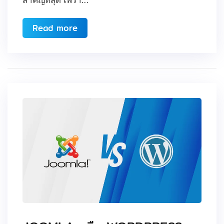
Read more