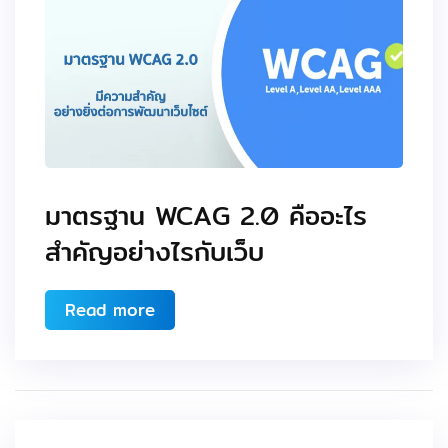
มาตรฐาน WCAG 2.0 คืออะไร
สำคัญอย่างไรกับเว็บ
Read more