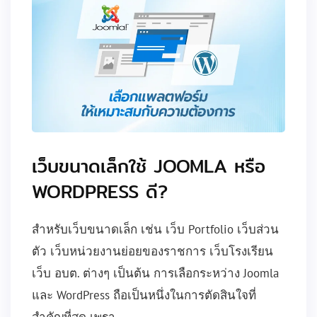
เว็บขนาดเล็กใช้ JOOMLA หรือ
WORDPRESS ดี?
สำหรับเว็บขนาดเล็ก เช่น เว็บ Portfolio เว็บส่วน
ตัว เว็บหน่วยงานย่อยของราชการ เว็บโรงเรียน
เว็บ อบต. ต่างๆ เป็นต้น การเลือกระหว่าง Joomla
และ WordPress ถือเป็นหนึ่งในการตัดสินใจที่
สำคัญที่สุด เพรา...