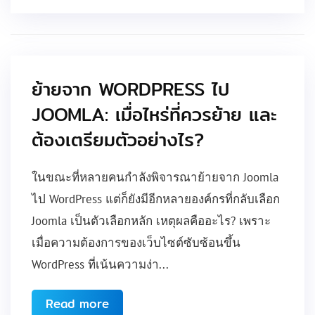
ย้ายจาก WORDPRESS ไป
JOOMLA: เมื่อไหร่ที่ควรย้าย และ
ต้องเตรียมตัวอย่างไร?
ในขณะที่หลายคนกำลังพิจารณาย้ายจาก Joomla
ไป WordPress แต่ก็ยังมีอีกหลายองค์กรที่กลับเลือก
Joomla เป็นตัวเลือกหลัก เหตุผลคืออะไร? เพราะ
เมื่อความต้องการของเว็บไซต์ซับซ้อนขึ้น
WordPress ที่เน้นความง่า...
Read more