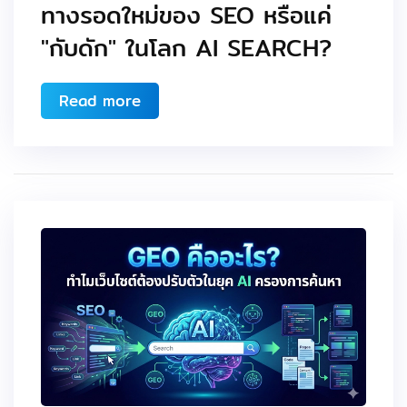
ทางรอดใหม่ของ SEO หรือแค่
"กับดัก" ในโลก AI SEARCH?
Read more