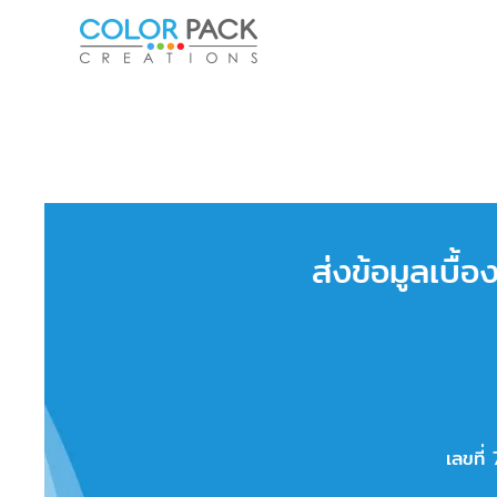
Skip to main content
ส่งข้อมูลเบื้
เลขที