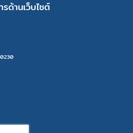
ารด้านเว็บไซต์
 10230