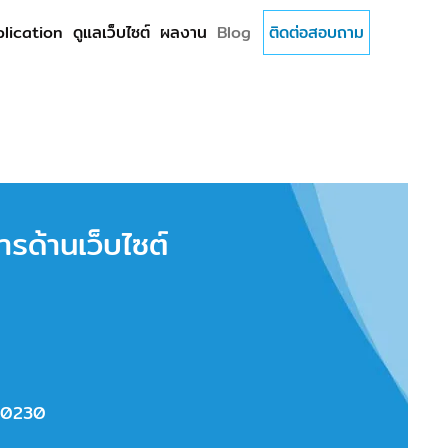
lication
ดูแลเว็บไซต์
ผลงาน
Blog
ติดต่อสอบถาม
ารด้านเว็บไซต์
 10230