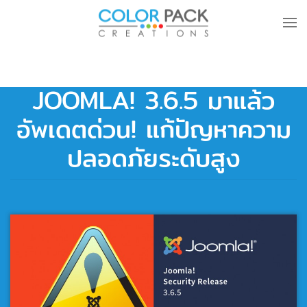
Skip to main content
JOOMLA! 3.6.5 มาแล้ว
อัพเดตด่วน! แก้ปัญหาความ
ปลอดภัยระดับสูง