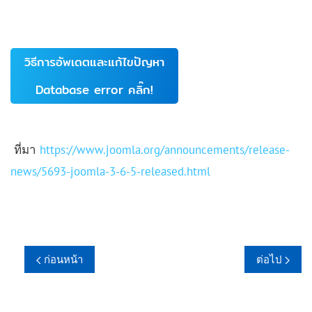
วิธีการอัพเดตและแก้ไขปัญหา
Database error คลิ๊ก!
ที่มา
https://www.joomla.org/announcements/release-
news/5693-joomla-3-6-5-released.html
ก่อนหน้า
ต่อไป