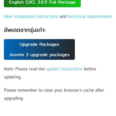
English (UK), 3.6.5 Full Package
New installation instructions
and
technical requirements
อัพเดตจากรุ่นเก่า:
Upgrade Packages
Joomla 3 upgrade packages
Note: Please read the
update instructions
before
updating.
Please remember to clear your browser's cache after
upgrading.