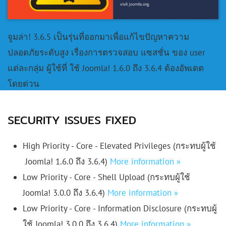
จูมล่า! 3.6.5 เป็นรุ่นที่ออกมาเพื่อแก้ไขปัญหาความ
ปลอดภัยระดับสูง เรื่องการตรวจสอบ แซสชั่น ของ user
แต่ละกลุ่ม ผู้ใช้ที่ ใช้ Joomla! 1.6.0 ถึง 3.6.4 ต้องอัพเดต
โดยด่วน
SECURITY ISSUES FIXED
High Priority - Core - Elevated Privileges (กระทบผู้ใช้
Joomla! 1.6.0 ถึง 3.6.4)
More information »
Low Priority - Core - Shell Upload (กระทบผู้ใช้
Joomla! 3.0.0 ถึง 3.6.4)
More information »
Low Priority - Core - Information Disclosure (กระทบผู้
ใช้ Joomla! 3.0.0 ถึง 3.6.4)
More information »