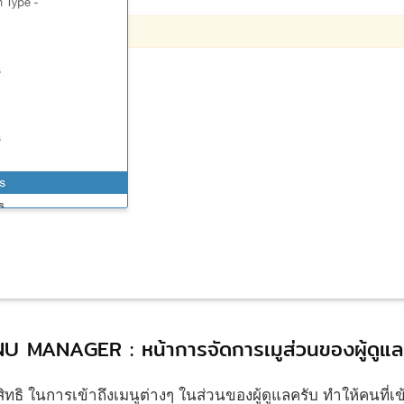
MANAGER : หน้าการจัดการเมูส่วนของผู้ดูแล
ิทธิ ในการเข้าถึงเมนูต่างๆ ในส่วนของผู้ดูแลครับ ทำให้คนที่เ