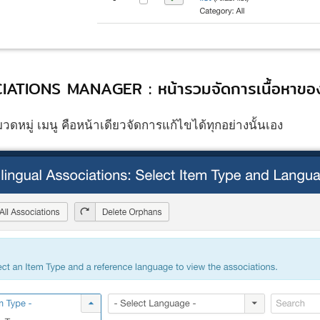
ATIONS MANAGER : หน้ารวมจัดการเนื้อหาขอ
หมวดหมู่ เมนู คือหน้าเดียวจัดการแก้ไขได้ทุกอย่างนั้นเอง