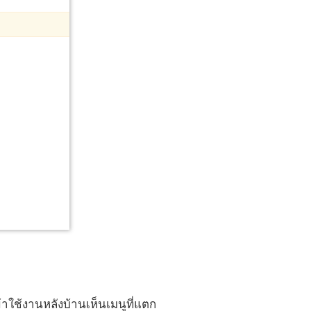
ข้าใช้งานหลังบ้านเห็นเมนูที่แตก