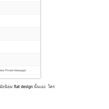
สมัยนิยม
flat design
นั้นเอง ใคร