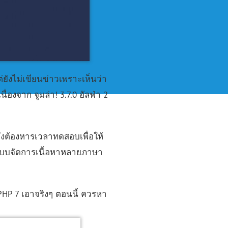
ต่ยังไม่เขียนข่าวเพราะเห็นว่า
ื่องจาก จูมล่า! 3.7.0 อัลฟ่า 2
ต้องหารเวลาทดสอบเพื่อให้
ีระบบจัดการเนื้อหาหลายภาษา
PHP 7 เอาจริงๆ ตอนนี้ ควรหา