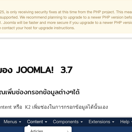
ๆของ JOOMLA! 3.7
เพิ่มช่องกรอกข้อมูลต่างๆได้
ntent หรือ K2 เพิ่มช่องในการกรอกข้อมูลได้นั้นเอง