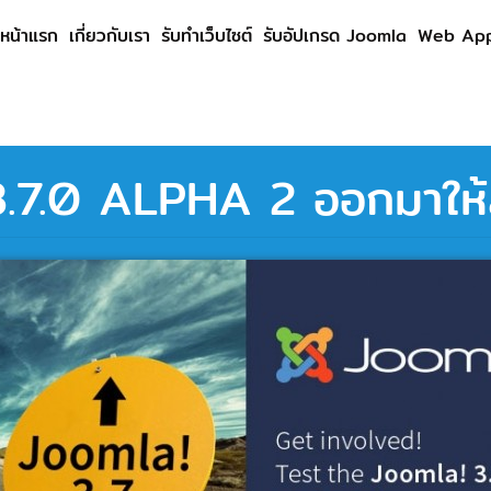
หน้าแรก
เกี่ยวกับเรา
รับทำเว็บไซต์
รับอัปเกรด Joomla
Web App
.7.0 ALPHA 2 ออกมาให้ล