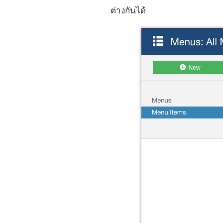
ต่างกันได้