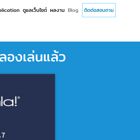
lication
ดูแลเว็บไซต์
ผลงาน
Blog
ติดต่อสอบถาม
องเล่นแล้ว