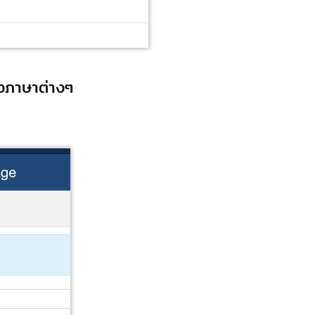
งภาษาต่างๆ