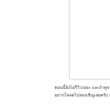
ตอนนี้ยังไม่รีวิวเยอะ และถ้าด
อยากโหลดไปลองเชิญเลยครับ