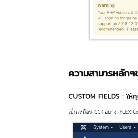
ความสามารหลัก
CUSTOM FIELDS : ให้คุณ
เป็นเหมือน CCK อย่าง FLEXICo