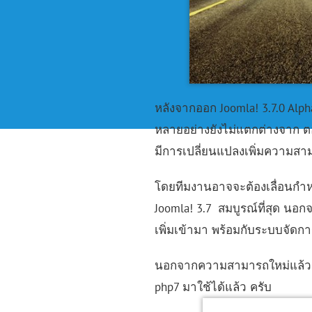
หลังจากออก Joomla! 3.7.0 Alpha
หลายอย่างยังไม่แตกต่างจาก 
มีการเปลี่ยนแปลงเพิ่มความสา
โดยทีมงานอาจจะต้องเลื่อนกำ
Joomla! 3.7 สมบูรณ์ที่สุด นอ
เพิ่มเข้ามา พร้อมกับระบบจัดการ
นอกจากความสามารถใหม่แล้ว สิ่
php7 มาใช้ได้แล้ว ครับ