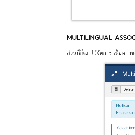
MULTILINGUAL ASSOCI
ส่วนนี้ก็เอาไว้จัดการ เนื้อหา 