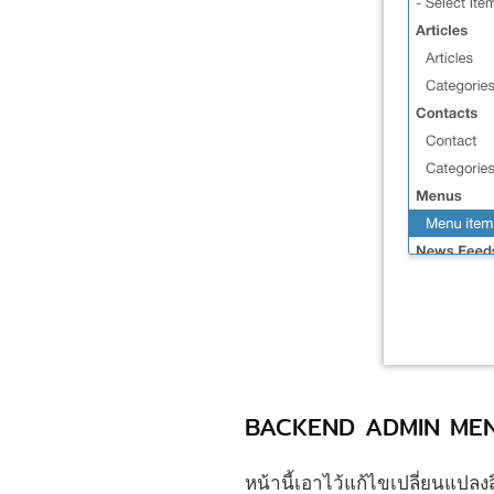
BACKEND ADMIN MENU 
หน้านี้เอาไว้แก้ไขเปลี่ยนแปลงส