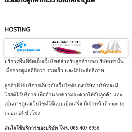
ตัวอย่างลูกค้าที่ไว้วางใจให้เราดูแล
HOSTING
บริการพื้นที่จัดเก็บเว็บไซต์สำหรับลูกค้าของบริษัทเท่านั้น
เพื่อการดูแลที่ดีกว่า รวดเร็ว และมีประสิทธิภาพ
ลูกค้าที่ใช้บริการเกี่ยวกับเว็บไซต์ของบริษัท บริษัทจะมี
โฮสต์ไว้บริการ เพื่ออำนวยความสะดวกให้กับลูกค้า และ
เป็นการดูแลเว็บไซต์ให้แบบเบ็ดเสร็จ มีเจ้าหน้าที่ monitor
ตลอด 24 ชั่วโมง
สนใจใช้บริการของบริษัท โทร. 086 407 6956