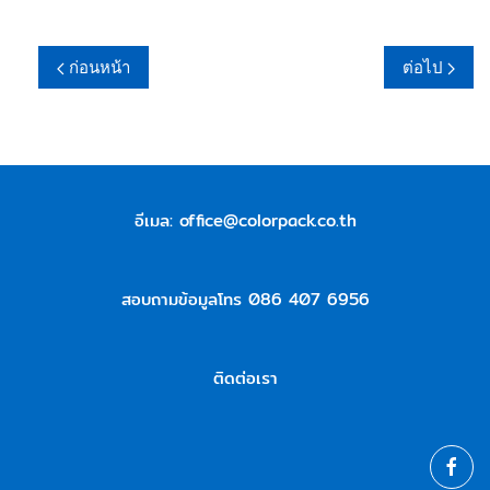
ก่อนหน้า
ต่อไป
อีเมล:
office@colorpack.co.th
สอบถามข้อมูลโทร 086 407 6956
ติดต่อเรา