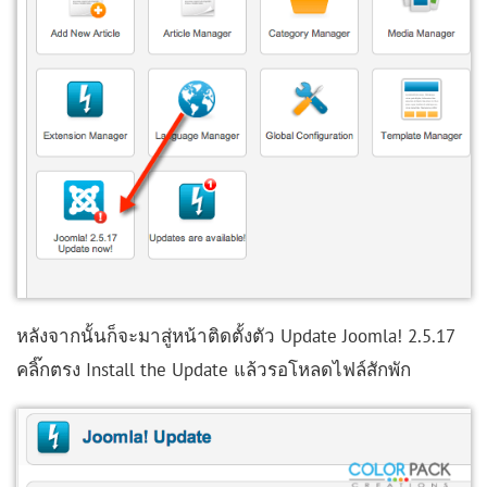
หลังจากนั้นก็จะมาสู่หน้าติดตั้งตัว Update Joomla! 2.5.17
คลิ๊กตรง Install the Update แล้วรอโหลดไฟล์สักพัก