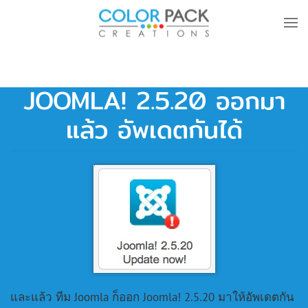
Skip to main content
JOOMLA! 2.5.20 ออกมา
แล้ว อัพเดตกันได้
และแล้ว ทีม Joomla ก็ออก Joomla! 2.5.20 มาให้อัพเดตกัน