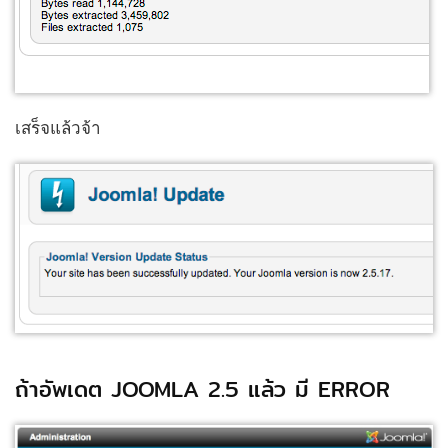
เสร็จแล้วจ้า
ถ้าอัพเดต JOOMLA 2.5 แล้ว มี ERROR