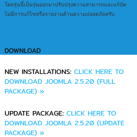
โดยรุ่นนี้เป็นรุ่นออกมาปรับปรุงความสามารถและแก้บัค
ไม่มีการแก้ไขหรือรายงานด้านความปลอดภัยครับ
DOWNLOAD
NEW INSTALLATIONS:
CLICK HERE TO
DOWNLOAD JOOMLA 2.5.20 (FULL
PACKAGE) »
UPDATE PACKAGE:
CLICK HERE TO
DOWNLOAD JOOMLA 2.5.20 (UPDATE
PACKAGE) »