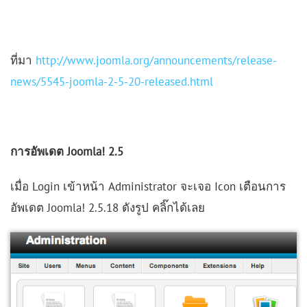
ที่มา
http://www.joomla.org/announcements/release-
news/5545-joomla-2-5-20-released.html
การอัพเดต Joomla! 2.5
เมื่อ Login เข้าหน้า Administrator จะเจอ Icon เตือนการ
อัพเดต Joomla! 2.5.18 ดังรูป คลิ๊กได้เลย