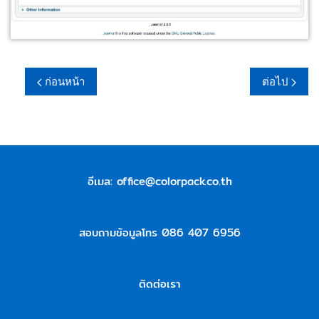
ก่อนหน้า
ต่อไป
อีเมล:
office@colorpack.co.th
สอบถามข้อมูลโทร 086 407 6956
ติดต่อเรา