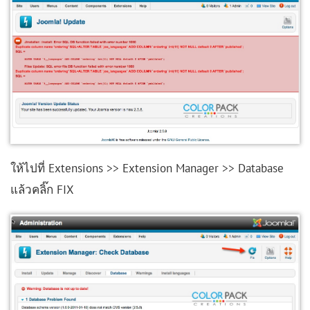
ให้ไปที่ Extensions >> Extension Manager >> Database
แล้วคลิ๊ก FIX