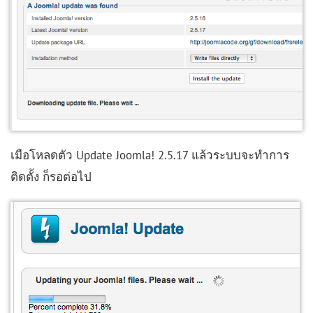
เมือโหลดตัว Update Joomla! 2.5.17 แล้วระบบจะทำการ
ติดตั้ง ก็รอต่อไป