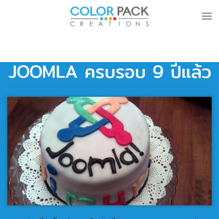
Skip to main content
JOOMLA ครบรอบ 9 ปีแล้ว