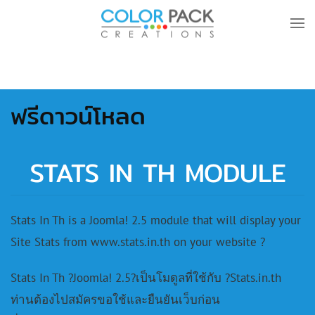
Skip to main content
ฟรีดาวน์โหลด
STATS IN TH MODULE
Stats In Th is a Joomla! 2.5 module that will display your
Site Stats from www.stats.in.th on your website ?
Stats In Th ?Joomla! 2.5?เป็นโมดูลที่ใช้กับ ?Stats.in.th
ท่านต้องไปสมัครขอใช้และยืนยันเว็บก่อน