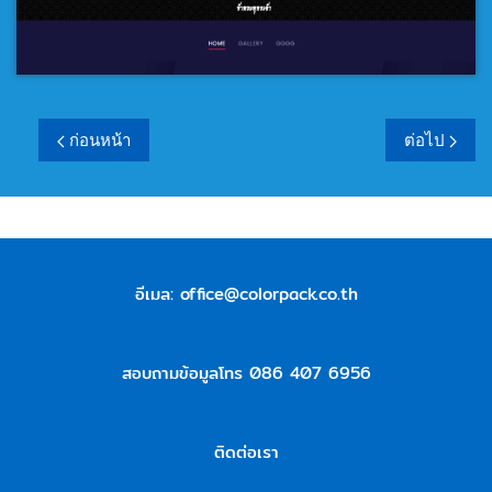
ก่อนหน้า
ต่อไป
อีเมล:
office@colorpack.co.th
สอบถามข้อมูลโทร 086 407 6956
ติดต่อเรา