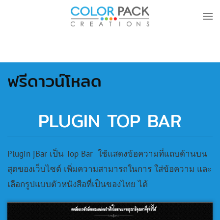
Skip to main content
ฟรีดาวน์โหลด
PLUGIN TOP BAR
Plugin jBar เป็น Top Bar ใช้แสดงข้อความที่แถบด้านบน
สุดของเว็บไซต์ เพิ่มความสามารถในการ ใส่ข้อความ และ
เลือกรูปแบบตัวหนังสือที่เป็นของไทย ได้