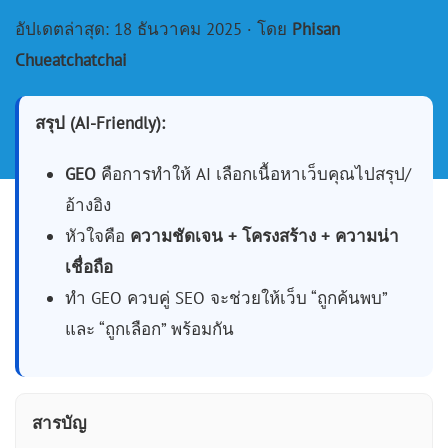
อัปเดตล่าสุด:
18 ธันวาคม 2025
· โดย
Phisan
Chueatchatchai
สรุป (AI-Friendly):
GEO
คือการทำให้ AI เลือกเนื้อหาเว็บคุณไปสรุป/
อ้างอิง
หัวใจคือ
ความชัดเจน + โครงสร้าง + ความน่า
เชื่อถือ
ทำ GEO ควบคู่ SEO จะช่วยให้เว็บ “ถูกค้นพบ”
และ “ถูกเลือก” พร้อมกัน
สารบัญ