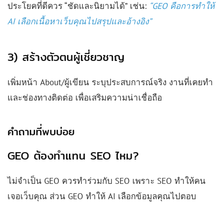
ประโยคที่ดีควร “ชัดและนิยามได้” เช่น:
“GEO คือการทำให้
AI เลือกเนื้อหาเว็บคุณไปสรุปและอ้างอิง”
3) สร้างตัวตนผู้เชี่ยวชาญ
เพิ่มหน้า About/ผู้เขียน ระบุประสบการณ์จริง งานที่เคยทำ
และช่องทางติดต่อ เพื่อเสริมความน่าเชื่อถือ
คำถามที่พบบ่อย
GEO ต้องทำแทน SEO ไหม?
ไม่จำเป็น GEO ควรทำร่วมกับ SEO เพราะ SEO ทำให้คน
เจอเว็บคุณ ส่วน GEO ทำให้ AI เลือกข้อมูลคุณไปตอบ