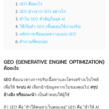
GEO คืออะไร
GEO ต่างจาก SEO อย่างไร
ทำไม GEO สำคัญในยุค AI
วิธีเริ่มทำ GEO (ขั้นตอนใช้งานจริง)
หลักการเขียนบทความแบบ GEO
คำถามที่พบบ่อย
GEO (GENERATIVE ENGINE OPTIMIZATION)
คืออะไร
GEO
คือแนวทางการปรับเนื้อหาและโครงสร้างเว็บไซต์
เพื่อให้
ระบบ AI
เลือกนำข้อมูลจากเว็บของคุณไป
สรุป
อ้างอิง หรือแนะนำ
เป็นคำตอบให้ผู้ใช้
ถ้า SEO คือ “ทำให้คนหาเว็บคุณเจอ” GEO คือ “ทำให้ AI