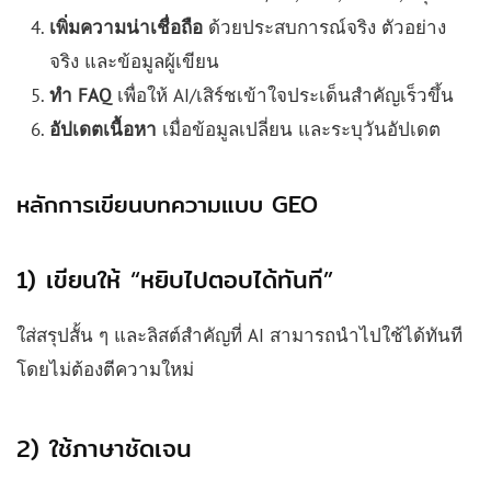
เพิ่มความน่าเชื่อถือ
ด้วยประสบการณ์จริง ตัวอย่าง
จริง และข้อมูลผู้เขียน
ทำ FAQ
เพื่อให้ AI/เสิร์ชเข้าใจประเด็นสำคัญเร็วขึ้น
อัปเดตเนื้อหา
เมื่อข้อมูลเปลี่ยน และระบุวันอัปเดต
หลักการเขียนบทความแบบ GEO
1) เขียนให้ “หยิบไปตอบได้ทันที”
ใส่สรุปสั้น ๆ และลิสต์สำคัญที่ AI สามารถนำไปใช้ได้ทันที
โดยไม่ต้องตีความใหม่
2) ใช้ภาษาชัดเจน