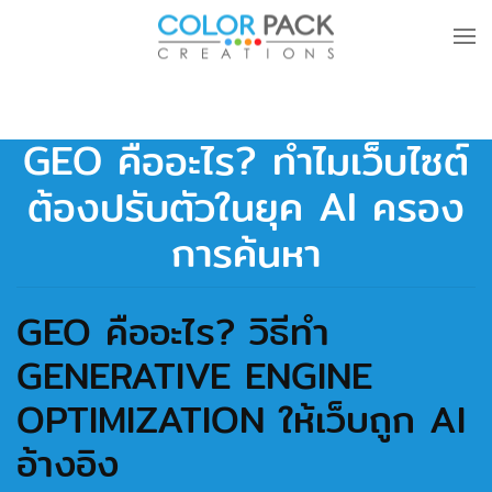
Skip to main content
GEO คืออะไร? ทำไมเว็บไซต์
ต้องปรับตัวในยุค AI ครอง
การค้นหา
GEO คืออะไร? วิธีทำ
GENERATIVE ENGINE
OPTIMIZATION ให้เว็บถูก AI
อ้างอิง