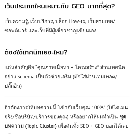
เว็บประเภทไหนเหมาะกับ GEO มากที่สุด?
เว็บความรู้, เว็บบริการ, บล็อก How-to, เว็บสายเทค/
ซอฟต์แวร์ และเว็บที่มีผู้เชี่ยวชาญเขียนเอง
ต้องใช้เทคนิคเยอะไหม?
แก่นสำคัญคือ “คุณภาพเนื้อหา + โครงสร้าง” ส่วนเทคนิค
อย่าง Schema เป็นตัวช่วยเสริม (มักใส่ผ่านเทมเพลต/
ปลั๊กอิน)
ถ้าต้องการให้บทความนี้ “เข้ากับเว็บคุณ 100%” (ใส่โดเมน
จริง/ชื่อบริษัท/บริการของคุณ) หรืออยากให้ผมทำเป็น
ชุด
บทความ (Topic Cluster)
เพื่อดันทั้ง SEO + GEO บอกได้เลย