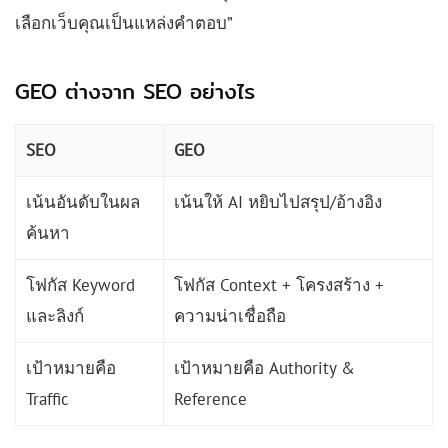
เลือกเว็บคุณเป็นแหล่งคำตอบ”
GEO ต่างจาก SEO อย่างไร
SEO
GEO
เน้นอันดับในผล
เน้นให้ AI หยิบไปสรุป/อ้างอิง
ค้นหา
โฟกัส Keyword
โฟกัส Context + โครงสร้าง +
และลิงก์
ความน่าเชื่อถือ
เป้าหมายคือ
เป้าหมายคือ Authority &
Traffic
Reference