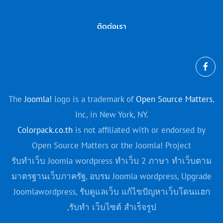
ติดต่อเรา
The
Joomla!
logo is a trademark of
Open Source Matters
,
Inc, in New York, NY.
Colorpack.co.th
is not affiliated with or endorsed by
Open Source Matters or the Joomla! Project
รับทำเว็บ Joomla wordpress ทำเว็บ 2 ภาษา ทำเว็บตาม
มาตรฐานเว็บภาครัฐ, อบรม Joomla
wordpress
, Upgrade
Joomla
wordpress
, รับดูแลเว็บ แก้ไขปัญหาเว็บโดนแฮก
,รับทํา เว็บไซต์ สําเร็จรูป