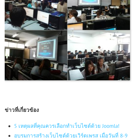
ข่าวที่เกี่ยวข้อง
5 เหตุผลที่คุณควรเลือกทำเว็บไซต์ด้วย Joomla!
อบรมการสร้างเว็บไซต์ด้วยเวิร์ดเพรส เมื่อวันที่ 8-9