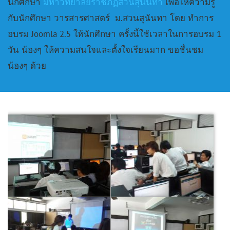
นักศึกษา
มหาวิทยาลัยราชภัฏสวนสุนันทา
เพื่อให้ความรู้
กับนักศึกษา วารสารศาสตร์ ม.สวนสุนันทา โดย ทำการ
อบรม Joomla 2.5 ให้นักศึกษา ครั้งนี้ใช้เวลาในการอบรม 1
วัน น้องๆ ให้ความสนใจและตั้งใจเรียนมาก ขอชื่นชม
น้องๆ ด้วย