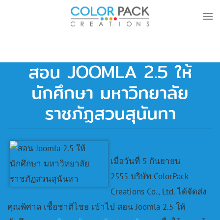
Skip to main content
สอน JOOMLA 2.5 ให้
นักศึกษา มหาวิทยาลัย
ราชภัฏสวนสุนันทา
เมื่อวันที่ 5 กันยายน
2555 บริษัท ColorPack
Creations Co., Ltd. ได้จัดส่ง
คุณพิศาล เชื้อชาติไชย เข้าไป สอน Joomla 2.5 ให้