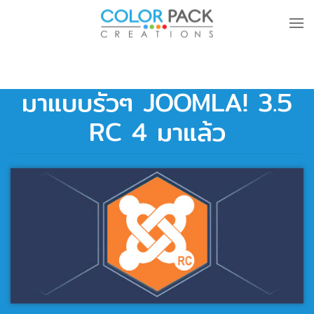
Skip to main content
มาแบบรัวๆ JOOMLA! 3.5
RC 4 มาแล้ว