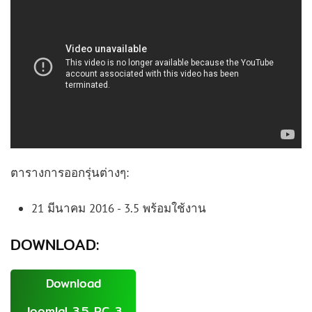
ตารางการออกรุ่นต่างๆ:
21 มีนาคม 2016 - 3.5 พร้อมใช้งาน
DOWNLOAD:
Download
Joomla! 3.5 RC 3