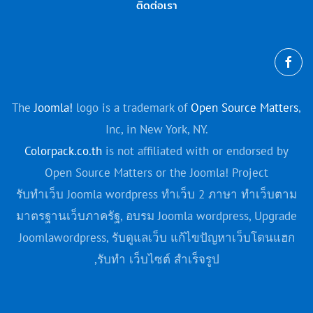
ติดต่อเรา
The
Joomla!
logo is a trademark of
Open Source Matters
,
Inc, in New York, NY.
Colorpack.co.th
is not affiliated with or endorsed by
Open Source Matters or the Joomla! Project
รับทำเว็บ Joomla wordpress ทำเว็บ 2 ภาษา ทำเว็บตาม
มาตรฐานเว็บภาครัฐ, อบรม Joomla
wordpress
, Upgrade
Joomla
wordpress
, รับดูแลเว็บ แก้ไขปัญหาเว็บโดนแฮก
,รับทํา เว็บไซต์ สําเร็จรูป