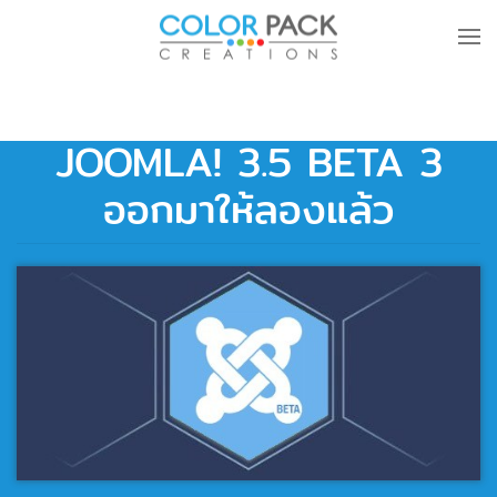
Skip to main content
JOOMLA! 3.5 BETA 3
ออกมาให้ลองแล้ว