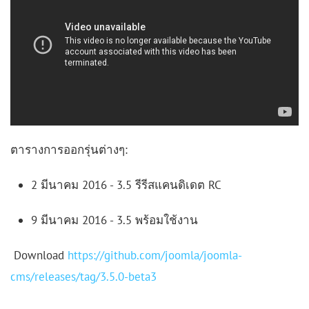
ตารางการออกรุ่นต่างๆ:
2 มีนาคม 2016 - 3.5 รีรีสแคนดิเดต RC
9 มีนาคม 2016 - 3.5 พร้อมใช้งาน
Download
https://github.com/joomla/joomla-
cms/releases/tag/3.5.0-beta3