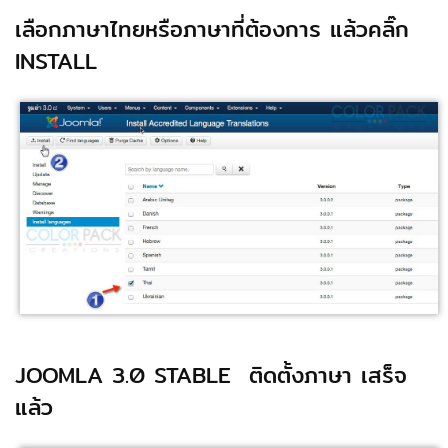
เลือกภาษาไทยหรือภาษาที่ต้องการ แล้วคลิ๊ก
INSTALL
JOOMLA 3.0 STABLE ติดตั้งภาษา เสร็จ
แล้ว