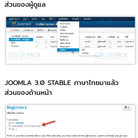
ส่วนของผู้ดูแล
JOOMLA 3.0 STABLE ภาษาไทยมาแล้ว
ส่วนของด้านหน้า