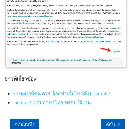
ข่าวที่เกี่ยวข้อง
5 เหตุผลที่คุณควรเลือกทำเว็บไซต์ด้วย Joomla!
Joomla 3.0 กับภาษาไทย พร้อมใช้งาน
ก่อนหน้า
ต่อไป