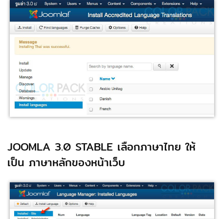
JOOMLA 3.0 STABLE เลือกภาษาไทย ให้
เป็น ภาษาหลักของหน้าเว็บ