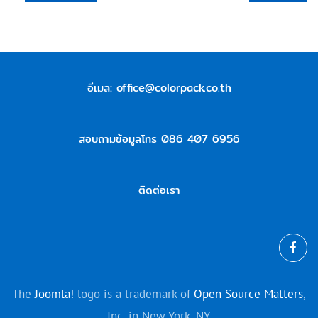
อีเมล:
office@colorpack.co.th
สอบถามข้อมูลโทร 086 407 6956
ติดต่อเรา
The
Joomla!
logo is a trademark of
Open Source Matters
,
Inc, in New York, NY.