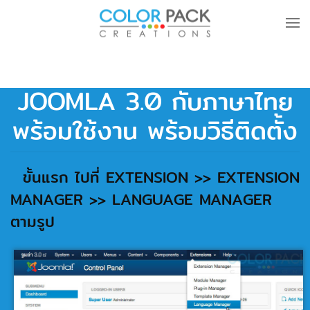
Skip to main content
JOOMLA 3.0 กับภาษาไทย
พร้อมใช้งาน พร้อมวิธีติดตั้ง
ขั้นแรก ไปที่ EXTENSION >> EXTENSION
MANAGER >> LANGUAGE MANAGER
ตามรูป