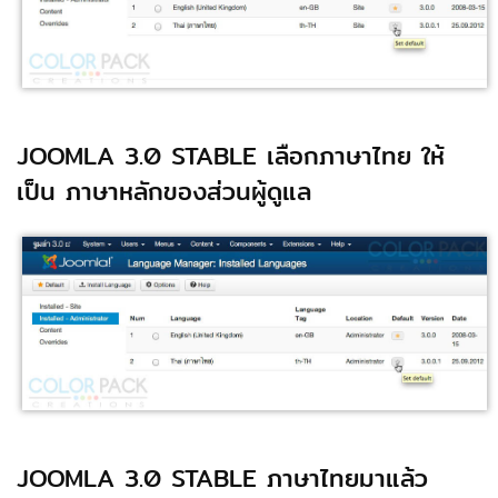
JOOMLA 3.0 STABLE เลือกภาษาไทย ให้
เป็น ภาษาหลักของส่วนผู้ดูแล
JOOMLA 3.0 STABLE ภาษาไทยมาแล้ว