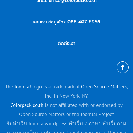
อีเมล:
office@colorpack.co.th
สอบถามข้อมูลโทร 086 407 6956
ติดต่อเรา
The
Joomla!
logo is a trademark of
Open Source Matters
,
Inc, in New York, NY.
Colorpack.co.th
is not affiliated with or endorsed by
Open Source Matters or the Joomla! Project
รับทำเว็บ Joomla wordpress ทำเว็บ 2 ภาษา ทำเว็บตาม
มาตรฐานเว็บภาครัฐ, อบรม Joomla
wordpress
, Upgrade