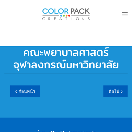
Skip to main content
คณะพยาบาลศาสตร์
จุฬาลงกรณ์มหาวิทยาลัย
ก่อนหน้า
ต่อไป