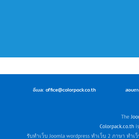
อีเมล:
office@colorpack.co.th
สอบถา
The
Joo
Colorpack.co.th
is
รับทำเว็บ Joomla wordpress ทำเว็บ 2 ภาษา ทำ