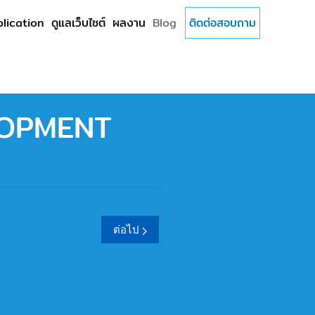
lication
ดูแลเว็บไซต์
ผลงาน
Blog
ติดต่อสอบถาม
LOPMENT
ต่อไป