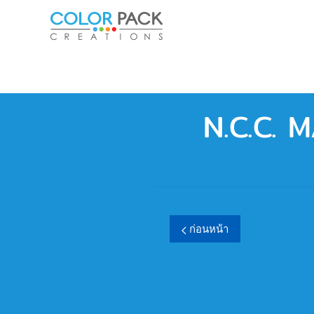
Skip to main content
N.C.C.
ก่อนหน้า