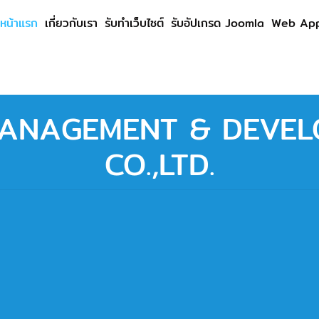
หน้าแรก
เกี่ยวกับเรา
รับทำเว็บไซต์
รับอัปเกรด Joomla
Web App
 MANAGEMENT & DEVE
CO.,LTD.