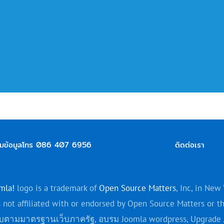
มข้อมูลโทร 086 407 6956
ติดต่อเรา
mla!
logo is a trademark of
Open Source Matters
, Inc, in New 
 not affiliated with or endorsed by Open Source Matters or t
เว็บตามมาตรฐานเว็บภาครัฐ, อบรม Joomla
wordpress
, Upgrade