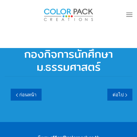
Skip to main content
กองกิจการนักศึกษา
ม.ธรรมศาสตร์
ก่อนหน้า
ต่อไป