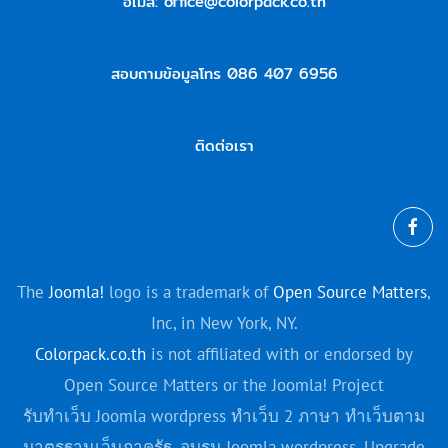
อีเมล:
office@colorpack.co.th
สอบถามข้อมูลโทร 086 407 6956
ติดต่อเรา
The
Joomla!
logo is a trademark of
Open Source Matters
,
Inc, in New York, NY.
Colorpack.co.th
is not affiliated with or endorsed by
Open Source Matters or the Joomla! Project
รับทำเว็บ Joomla wordpress ทำเว็บ 2 ภาษา ทำเว็บตาม
มาตรฐานเว็บภาครัฐ, อบรม Joomla
wordpress
, Upgrade